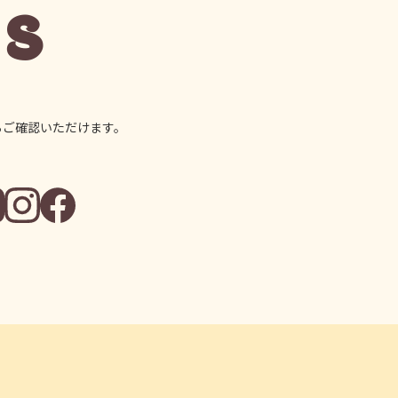
NS
らご確認いただけます。