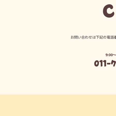
C
お問い合わせは下記の電話
9:00～
011-