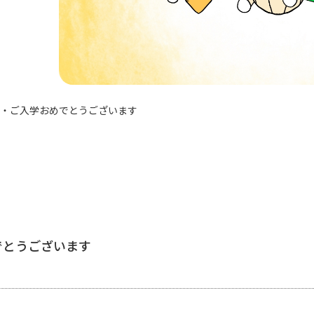
・ご入学おめでとうございます
でとうございます