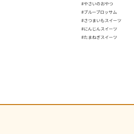
#やさいのおやつ
#ブルーブロッサム
#さつまいもスイーツ
#にんじんスイーツ
#たまねぎスイーツ