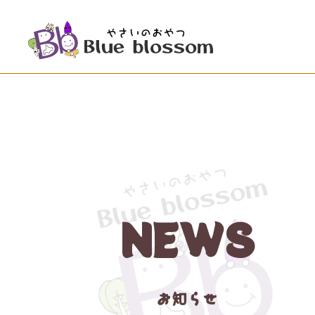
NEWS
お知らせ