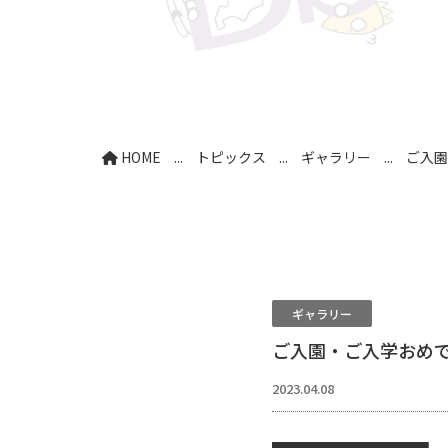
HOME
...
トピックス
...
ギャラリー
...
ご入園
ギャラリー
ご入園・ご入学おめ
2023.04.08