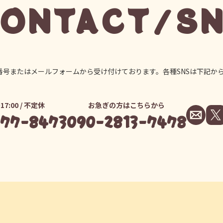
ONTACT/S
番号またはメールフォームから受け付けております。各種SNSは下記か
17:00 / 不定休
お急ぎの方はこちらから
777-8473
090-2813-7478