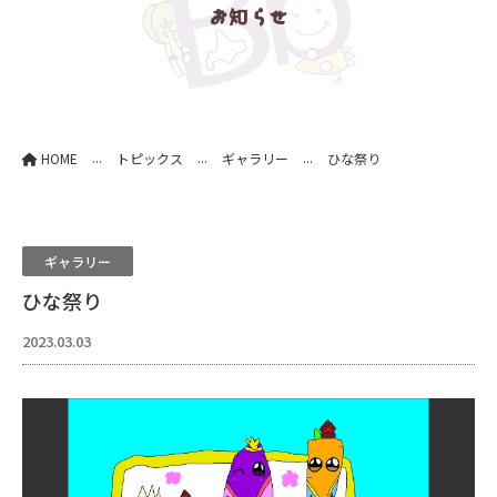
お知らせ
...
...
...
HOME
トピックス
ギャラリー
ひな祭り
ギャラリー
ひな祭り
2023.03.03