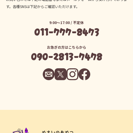
す。各種SNSは下記からご確認いただけます。
9:00～17:00 / 不定休
011-777-8473
お急ぎの方はこちらから
090-2813-7478