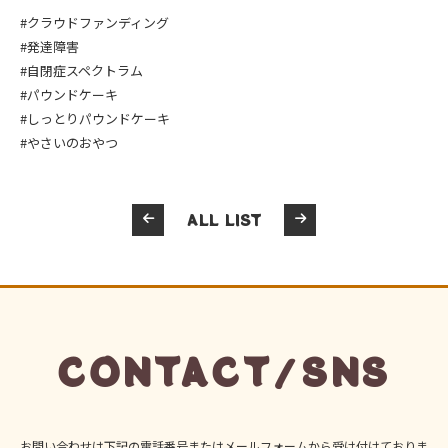
#クラウドファンディング
#発達障害
#自閉症スペクトラム
#パウンドケーキ
#しっとりパウンドケーキ
#やさいのおやつ
ALL LIST
CONTACT/SNS
お問い合わせは下記の電話番号またはメールフォームから受け付けておりま