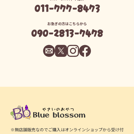
011-777-8473
お急ぎの方はこちらから
090-2813-7478
※無店舗販売なのでご購入はオンラインショップから受け付