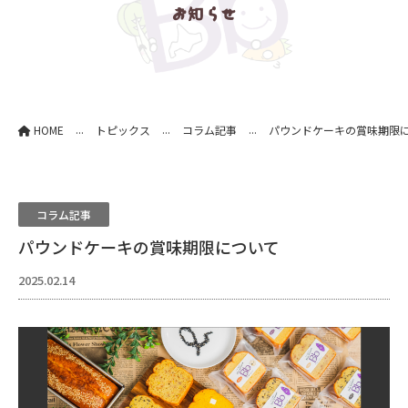
お知らせ
...
...
...
HOME
トピックス
コラム記事
パウンドケーキの賞味期限
コラム記事
パウンドケーキの賞味期限について
2025.02.14