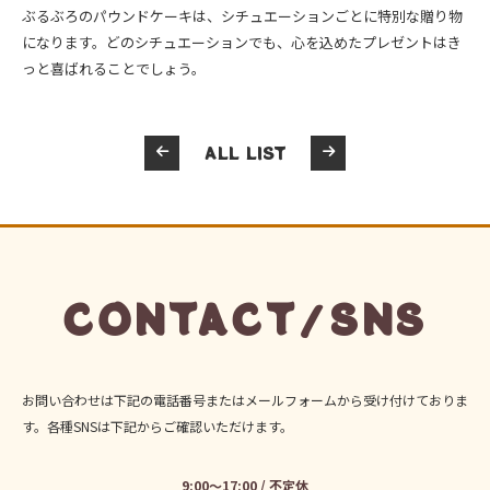
ぶるぶろのパウンドケーキは、シチュエーションごとに特別な贈り物
になります。どのシチュエーションでも、心を込めたプレゼントはき
っと喜ばれることでしょう。
ALL LIST
CONTACT/SNS
お問い合わせは下記の電話番号またはメールフォームから受け付けておりま
す。各種SNSは下記からご確認いただけます。
9:00～17:00 / 不定休