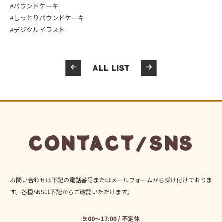
#パウンドケーキ
#しっとりパウンドケーキ
#デジタルイラスト
ALL LIST
CONTACT/SNS
お問い合わせは下記の電話番号またはメールフォームから受け付けておりま
す。各種SNSは下記からご確認いただけます。
9:00～17:00 / 不定休