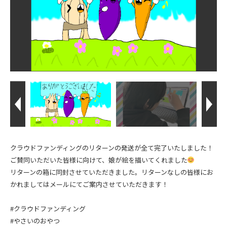
クラウドファンディングのリターンの発送が全て完了いたしました！
ご賛同いただいた皆様に向けて、娘が絵を描いてくれました
リターンの箱に同封させていただきました。リターンなしの皆様にお
かれましてはメールにてご案内させていただきます！
#クラウドファンディング
#やさいのおやつ