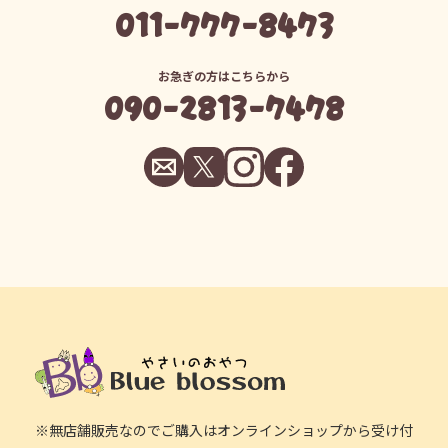
011-777-8473
お急ぎの方はこちらから
090-2813-7478
※無店舗販売なのでご購入はオンラインショップから受け付