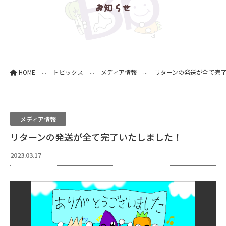
お知らせ
...
...
...
HOME
トピックス
メディア情報
リターンの発送が全て完
メディア情報
リターンの発送が全て完了いたしました！
2023.03.17