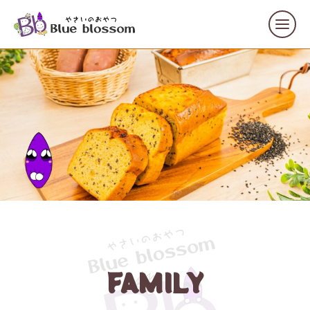
FAMILY