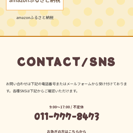
amazonふるさと納税
CONTACT/SNS
お問い合わせは下記の電話番号またはメールフォームから受け付けておりま
す。各種SNSは下記からご確認いただけます。
9:00～17:00 / 不定休
011-777-8473
お急ぎの方はこちらから