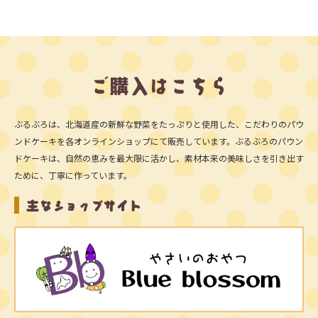
ご購入はこちら
ぶるぶろは、北海道産の新鮮な野菜をたっぷりと使用した、こだわりのパウ
ンドケーキを各オンラインショップにて販売しています。ぶるぶろのパウン
ドケーキは、自然の恵みを最大限に活かし、素材本来の美味しさを引き出す
ために、丁寧に作っています。
主なショップサイト