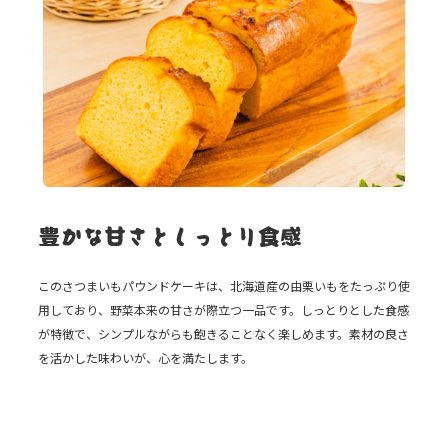
豊かな甘さとしっとり食感
このさつまいもパウンドケーキは、北海道産の由栗いもをたっぷり使
用しており、野菜本来の甘さが際立つ一品です。しっとりとした食感
が特徴で、シンプルながらも飽きることなく楽しめます。素材の良さ
を活かした味わいが、心を満たします。