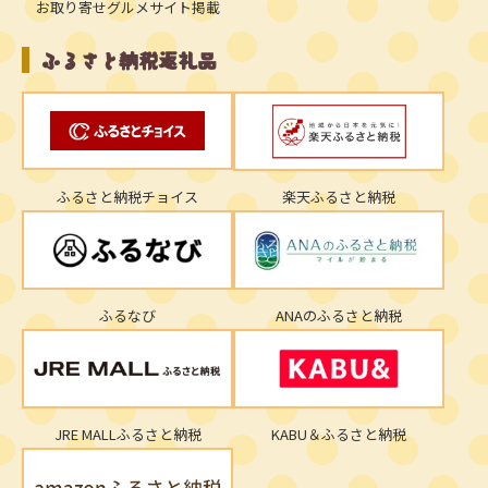
お取り寄せグルメサイト掲載
ふるさと納税返礼品
ふるさと納税チョイス
楽天ふるさと納税
ふるなび
ANAのふるさと納税
JRE MALLふるさと納税
KABU＆ふるさと納税