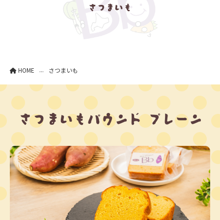
さつまいも
...
HOME
さつまいも
さつまいもパウンド プレーン