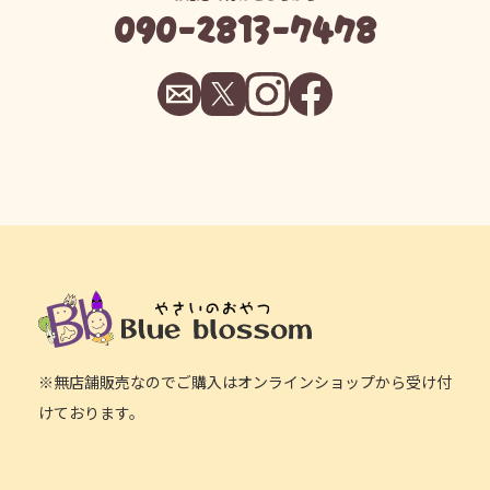
090-2813-7478
※無店舗販売なのでご購入はオンラインショップから受け付
けております。