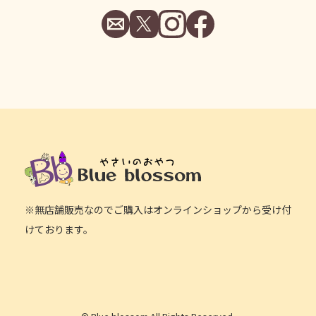
※無店舗販売なのでご購入はオンラインショップから受け付
けております。