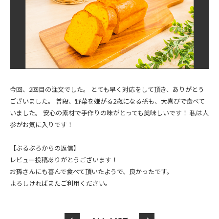
今回、2回目の注文でした。 とても早く対応をして頂き、ありがとう
ございました。 普段、野菜を嫌がる2歳になる孫も、大喜びで食べて
いました。 安心の素材で手作りの味がとっても美味しいです！ 私は人
参がお気に入りです！
【ぶるぶろからの返信】
レビュー投稿ありがとうございます！
お孫さんにも喜んで食べて頂いたようで、良かったです。
よろしければまたご利用ください。