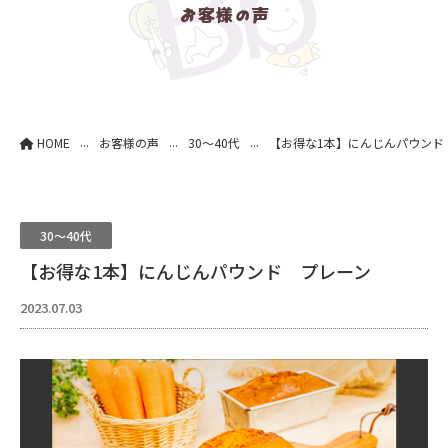
お客様の声
...
...
...
HOME
お客様の声
30～40代
【お得な1本】にんじんパウンド
30～40代
【お得な1本】にんじんパウンド プレーン
2023.07.03