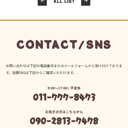
ALL LIST
CONTACT/SNS
お問い合わせは下記の電話番号またはメールフォームから受け付けておりま
す。各種SNSは下記からご確認いただけます。
9:00～17:00 / 不定休
011-777-8473
お急ぎの方はこちらから
090-2813-7478