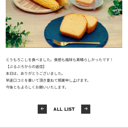
とうもろこしを食べました。食感も風味も素晴らしかったです！
【ぶるぶろからの返信】
本日は、ありがとうございました。
早速口コミを書いて頂き重ねて感謝申し上げます。
今後ともよろしくお願いいたします。
ALL LIST