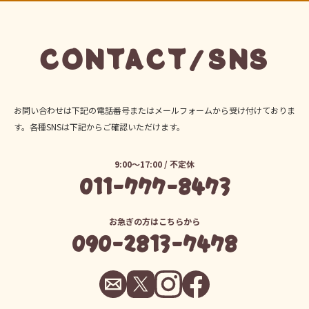
CONTACT/SNS
お問い合わせは下記の電話番号またはメールフォームから受け付けておりま
す。各種SNSは下記からご確認いただけます。
9:00～17:00 / 不定休
011-777-8473
お急ぎの方はこちらから
090-2813-7478