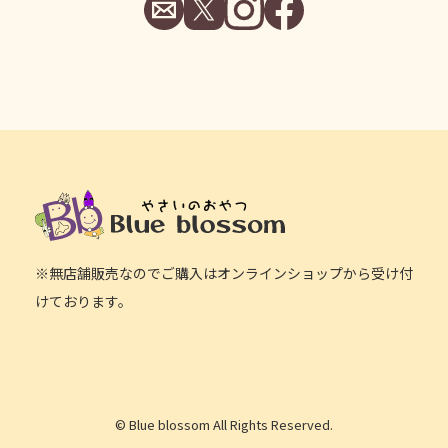
※無店舗販売なのでご購入はオンラインショップから受け付
けております。
© Blue blossom All Rights Reserved.