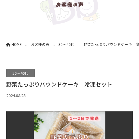
お客様の声
...
...
...
HOME
お客様の声
30～40代
野菜たっぷりパウンドケーキ 
30～40代
野菜たっぷりパウンドケーキ 冷凍セット
2024.08.28