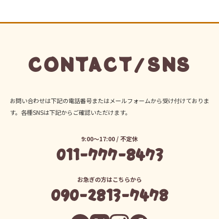
CONTACT/SNS
お問い合わせは下記の電話番号またはメールフォームから受け付けておりま
す。各種SNSは下記からご確認いただけます。
9:00～17:00 / 不定休
011-777-8473
お急ぎの方はこちらから
090-2813-7478