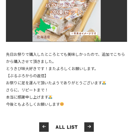
先日お祭りで購入したところとても美味しかったので、追加でこちら
から購入させて頂きました。
とうきび味大好きです！またよろしくお願いします。
【ぶるぶろからの返信】
お祭りに足を運んで頂いたようでありがとうございます
さらに、リピートまで！
本当に感謝申し上げます
今後ともよろしくお願いします
ALL LIST